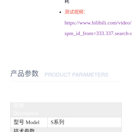
耗
测试视频：
https://www.bilibili.com/vid
spm_id_from=333.337.search-ca
产品参数
PRODUCT PARAMETERS
名称
Description
型号 Model
S系列
技术参数