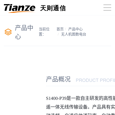
产品中
当前位
首页
产品中心
心
置：
无人机图数电台
产品概况
PRODUCT PROFI
S1400-P39是一款自主研发的高
遥一体无线传输设备。产品具有