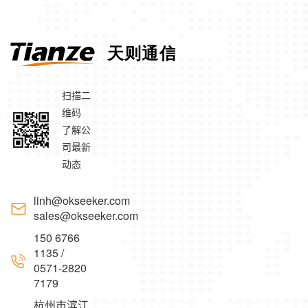
扫描二
维码
了解公
司最新
动态
linh@okseeker.com
sales@okseeker.com
150 6766
1135 /
0571-2820
7179
杭州市滨江