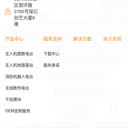
区南环路
3760号保亿
创艺大厦8
楼
产品中心
服务支持
解决方案
关于天则
无人机图数电台
下载中心
无人机地面基站
服务承诺
消防机器人电台
无线数传电台
干扰模块
OEM定制服务