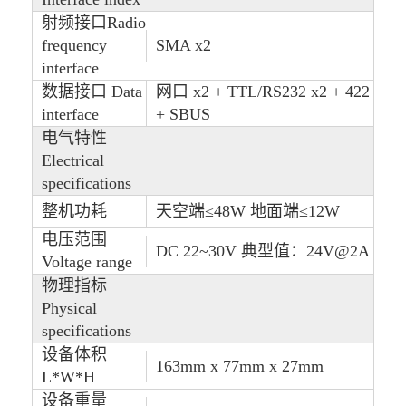
射频接口Radio
frequency
SMA x2
interface
数据接口 Data
网口 x2 + TTL/RS232 x2 + 422
interface
+ SBUS
电气特性
Electrical
specifications
整机功耗
天空端≤48W 地面端≤12W
电压范围
DC 22~30V 典型值：24V@2A
Voltage range
物理指标
Physical
specifications
设备体积
163mm x 77mm x 27mm
L*W*H
设备重量