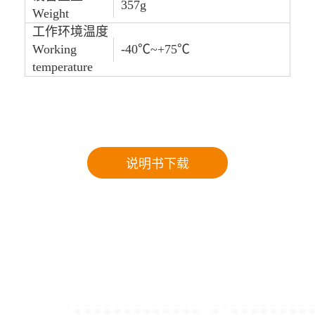
357g
Weight
工作环境温度
Working
-40℃~+75℃
temperature
说明书下载