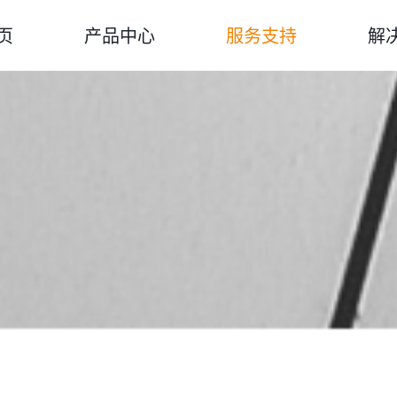
页
产品中心
服务支持
解