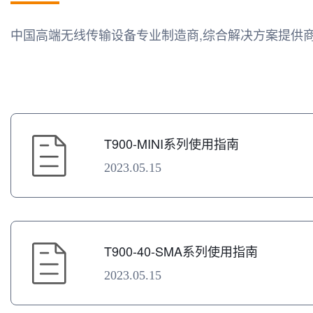
中国高端无线传输设备专业制造商,综合解决方案提供
T900-MINI系列使用指南
2023.05.15
T900-40-SMA系列使用指南
2023.05.15