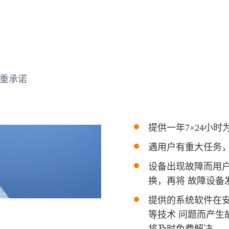
重承诺
提供一年7×24小时为
遇用户有重大任务
设备出现故障而用
换，再将 故障设备
提供的系统软件在
等技术 问题而产
将及时免费解决。