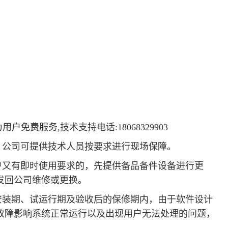
用户免费服务,技术支持电话:18068329903
，公司可提供技术人员按要求进行现场保障。
户又有即时使用要求的，先提供备品备件设备进行更
发回公司维修或更换。
安装期、试运行期及验收后的保修期内，由于软件设计
生故障影响系统正常运行以及出现用户无法处理的问题，