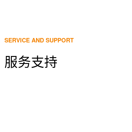
SERVICE AND SUPPORT
服务支持