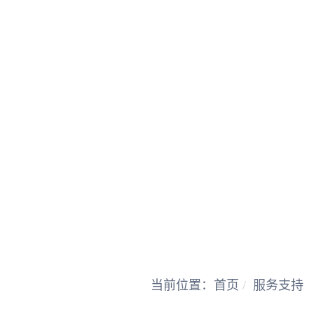
当前位置：
首页
服务支持