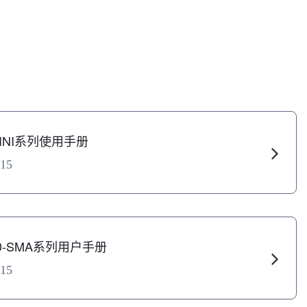
-MINI系列使用手册
.15
-40-SMA系列用户手册
.15