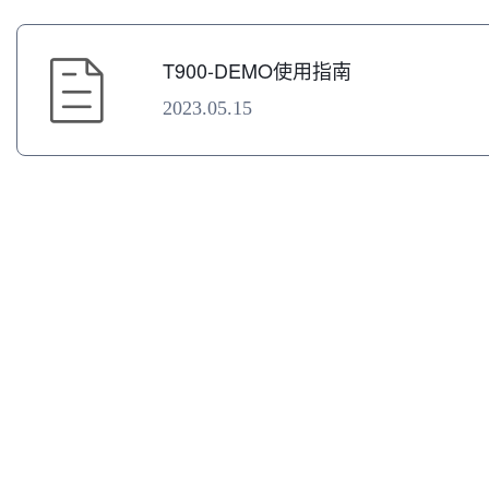
T900-DEMO使用指南
2023.05.15