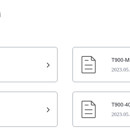
商
T900
2023.05
T900
2023.05