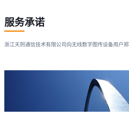
服务承诺
浙江天则通信技术有限公司向无线数字图传设备用户郑