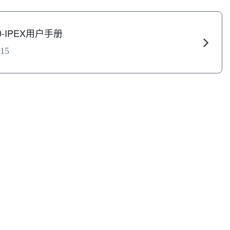
30-IPEX用户手册
.15