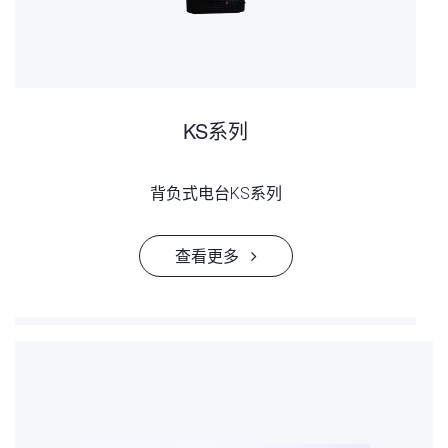
KS系列
背负式电台KS系列
查看更多