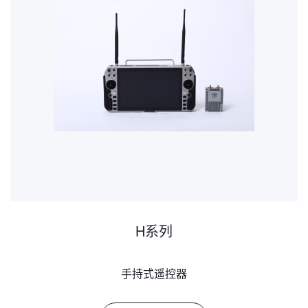
H系列
手持式遥控器