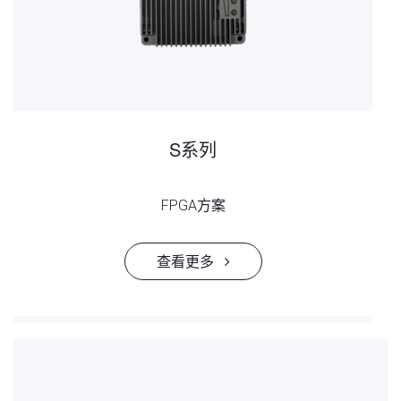
S系列
FPGA方案
查看更多