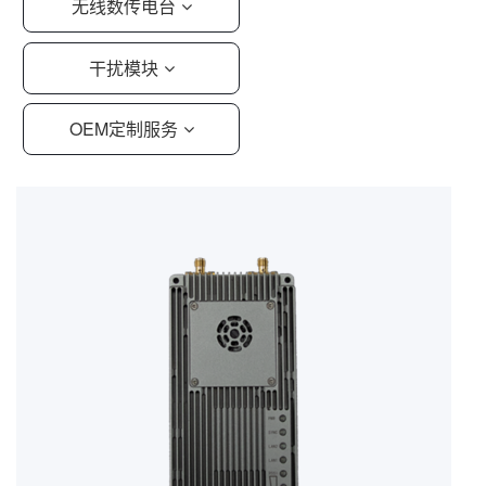
无线数传电台
干扰模块
OEM定制服务