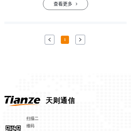
查看更多
1
扫描二
维码