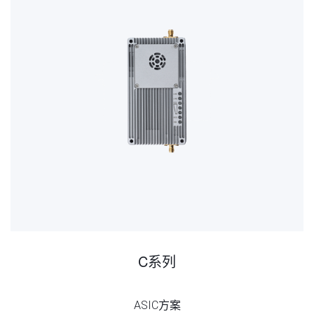
C系列
ASIC方案