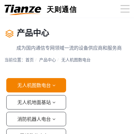
产品中心
成为国内通信专网领域一流的设备供应商和服务商
当前位置：
首页
产品中心
无人机图数电台
无人机图数电台
无人机地面基站
消防机器人电台