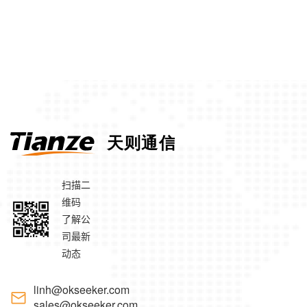
扫描二
维码
了解公
司最新
动态
linh@okseeker.com
sales@okseeker.com