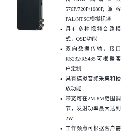
576P/720P/1080P,兼容
PAL/NTSC模拟视频
具有多种视频合路模
式，OSD功能
双向数据传输，接口
RS232/RS485可根据客
户定制
具有模拟音频采集和播
放功能
带宽可在2M-8M范围调
节，发射功率最大达到
2W
工作频点可根据客户需