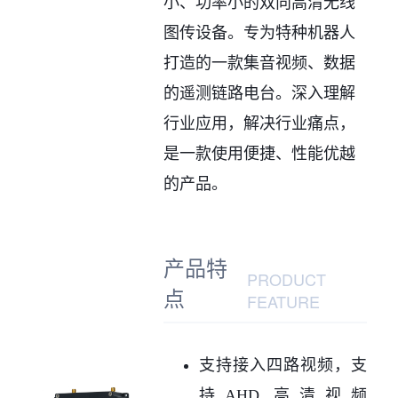
小、功率小的双向高清无线
图传设备。专为特种机器人
打造的一款集音视频、数据
的遥测链路电台。深入理解
行业应用，解决行业痛点，
是一款使用便捷、性能优越
的产品。
产品特
PRODUCT
点
FEATURE
支持接入四路视频，支
持AHD 高清视频