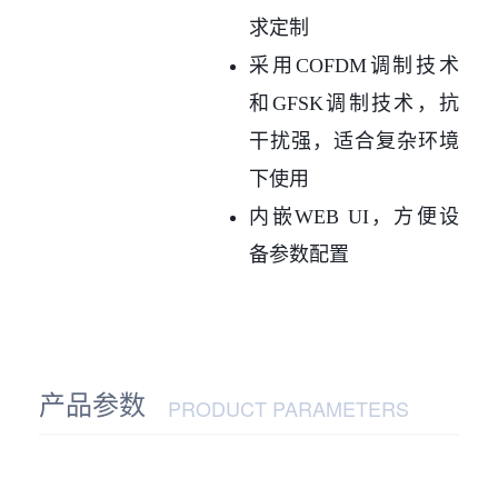
求定制
采用COFDM调制技术
和GFSK调制技术，抗
干扰强，适合复杂环境
下使用
内嵌WEB UI，方便设
备参数配置
产品参数
PRODUCT PARAMETERS