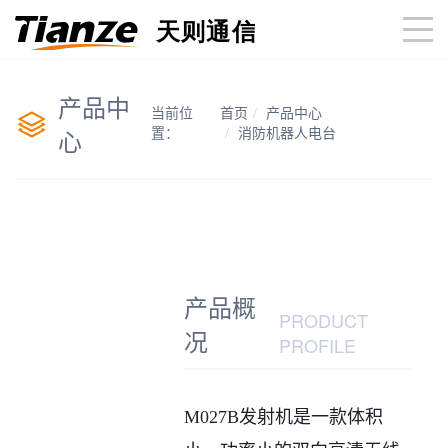
产品中
当前位
首页
产品中心
心
置：
消防机器人电台
产品概
PRODUCT
况
PROFILE
M027B发射机是一款体积