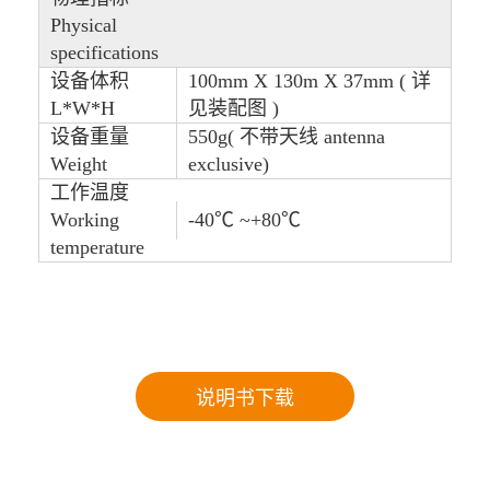
Physical
specifications
设备体积
100mm X 130m X 37mm ( 详
L*W*H
见装配图 )
设备重量
550g( 不带天线 antenna
Weight
exclusive)
工作温度
Working
-40℃ ~+80℃
temperature
说明书下载